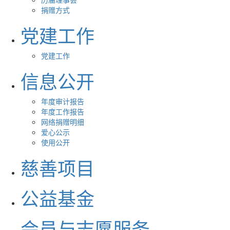
捐赠方式
党建工作
党建工作
信息公开
年度审计报告
年度工作报告
网络捐赠明细
爱心公示
使用公开
慈善项目
公益基金
会员与志愿服务