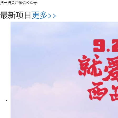
扫一扫关注微信公众号
最新项目
更多>>