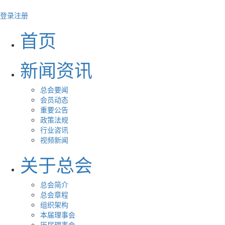
登录
注册
首页
新闻资讯
总会要闻
会员动态
重要公告
政策法规
行业咨讯
视频新闻
关于总会
总会简介
总会章程
组织架构
本届理事会
历届理事会