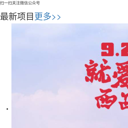
扫一扫关注微信公众号
最新项目
更多>>