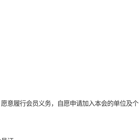
；愿意履行会员义务，自愿申请加入本会的单位及个