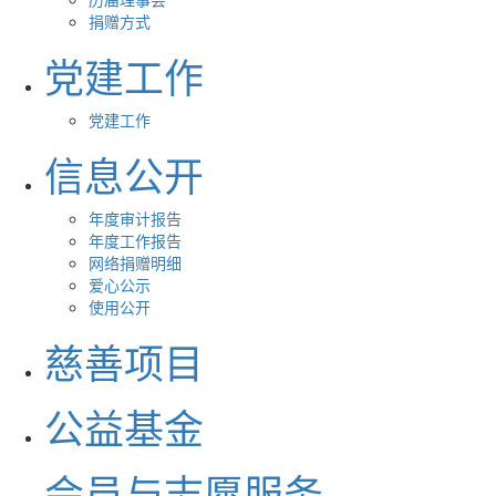
捐赠方式
党建工作
党建工作
信息公开
年度审计报告
年度工作报告
网络捐赠明细
爱心公示
使用公开
慈善项目
公益基金
会员与志愿服务