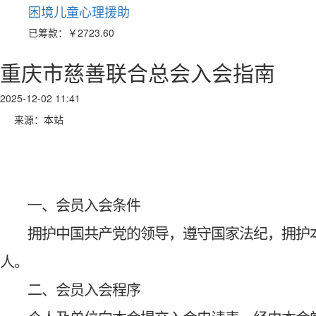
困境儿童心理援助
已筹款：
￥2723.60
重庆市慈善联合总会入会指南
2025-12-02 11:41
来源：本站
一、会员入会条件
拥护中国共产党的领导，遵守国家法纪，拥护
人。
二、会员入会程序