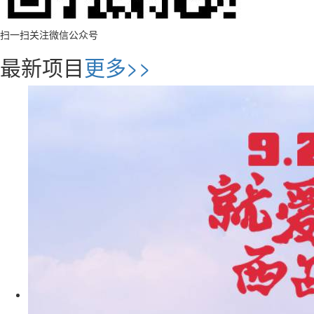
扫一扫关注微信公众号
最新项目
更多>>