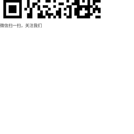
微信扫一扫，关注我们