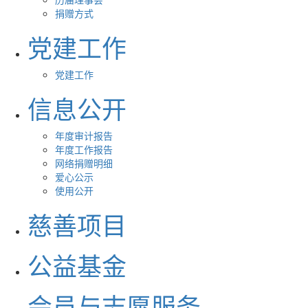
捐赠方式
党建工作
党建工作
信息公开
年度审计报告
年度工作报告
网络捐赠明细
爱心公示
使用公开
慈善项目
公益基金
会员与志愿服务