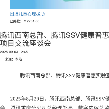
困境儿童心理援助
已筹款：
￥2761.60
腾讯西南总部、腾讯SSV健康普
项目交流座谈会
2025-09-03 12:45
来源：本站
腾讯西南总部、
腾讯SSV健康普惠实验
2025年8月29日，腾讯西南总部、腾讯S
会。腾讯重庆分公司总经理郑亮，数字内容总监