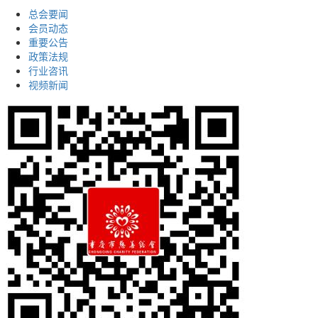
总会要闻
会员动态
重要公告
政策法规
行业咨讯
视频新闻