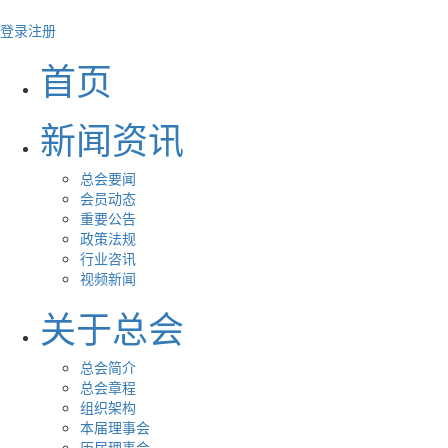
登录
注册
首页
新闻资讯
总会要闻
会员动态
重要公告
政策法规
行业咨讯
视频新闻
关于总会
总会简介
总会章程
组织架构
本届理事会
历届理事会