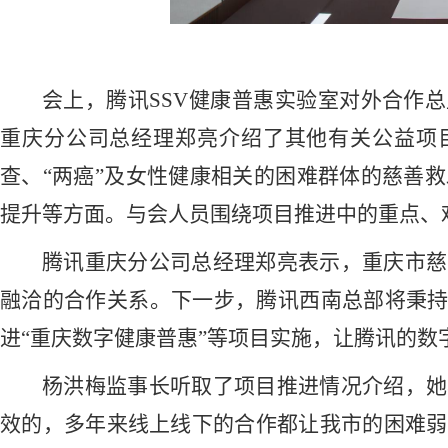
会上，腾讯
SSV健康普惠实验室对外合作
重庆分公司总经理郑亮
介绍了其他有关
公益项
查、“两癌”及女性健康相关的困难群体的慈善
提升等方面。与会人员围绕项目推进中的重点、
腾讯重庆分公司总经理郑亮
表示，重庆市慈
融洽的合作关系。下一步，腾讯西南总部将秉
进“重庆数字健康普惠”等项目实施，让腾讯的
杨洪梅监事长
听取了项目推进情况介绍，她
效的，多年来线上线下的合作都让我市的困难弱