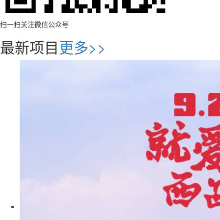
扫一扫关注微信公众号
最新项目
更多>>