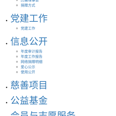
捐赠方式
党建工作
党建工作
信息公开
年度审计报告
年度工作报告
网络捐赠明细
爱心公示
使用公开
慈善项目
公益基金
会员与志愿服务