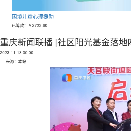
困境儿童心理援助
已筹款：
￥2723.60
重庆新闻联播 |社区阳光基金落地
2023-11-13 00:00
来源：本站