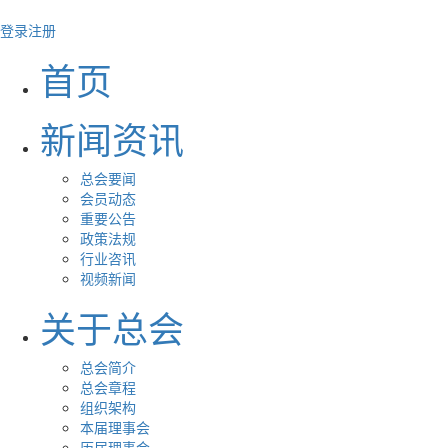
登录
注册
首页
新闻资讯
总会要闻
会员动态
重要公告
政策法规
行业咨讯
视频新闻
关于总会
总会简介
总会章程
组织架构
本届理事会
历届理事会