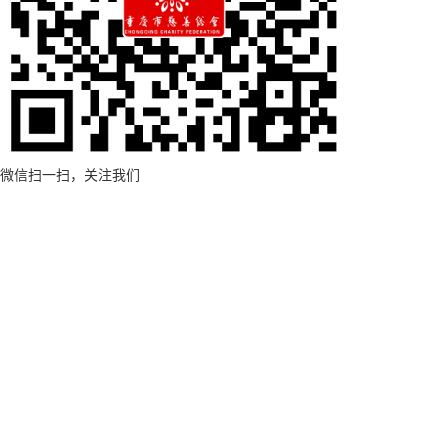
微信扫一扫，关注我们