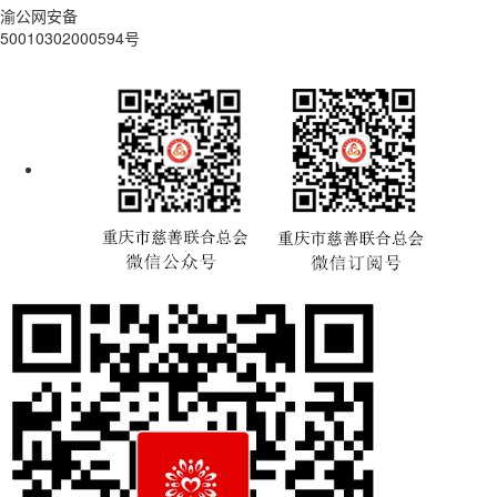
渝公网安备
50010302000594号