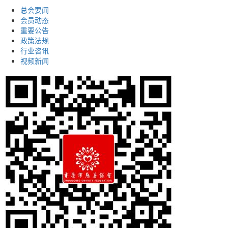
总会要闻
会员动态
重要公告
政策法规
行业咨讯
视频新闻