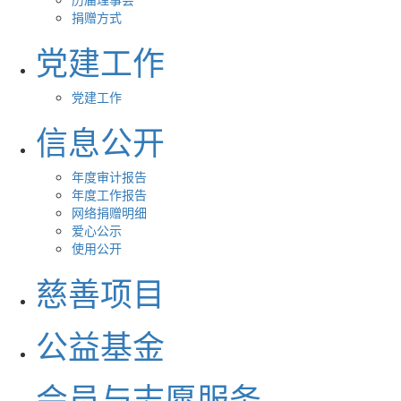
捐赠方式
党建工作
党建工作
信息公开
年度审计报告
年度工作报告
网络捐赠明细
爱心公示
使用公开
慈善项目
公益基金
会员与志愿服务