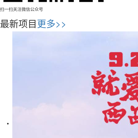
扫一扫关注微信公众号
最新项目
更多>>