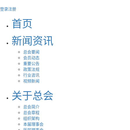
登录
注册
首页
新闻资讯
总会要闻
会员动态
重要公告
政策法规
行业咨讯
视频新闻
关于总会
总会简介
总会章程
组织架构
本届理事会
历届理事会